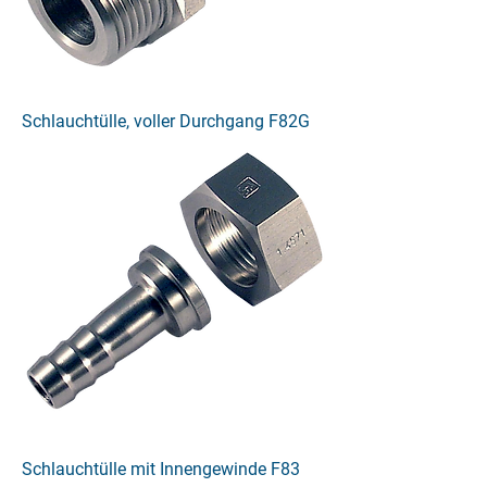
Schlauchtülle, voller Durchgang F82G
Schlauchtülle mit Innengewinde F83