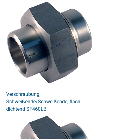
Verschraubung,
Schweißende/Schweißende, flach
dichtend SF460LB