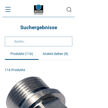
Suchergebnisse
Produkte (116)
Andere Seiten (8)
116 Produkte