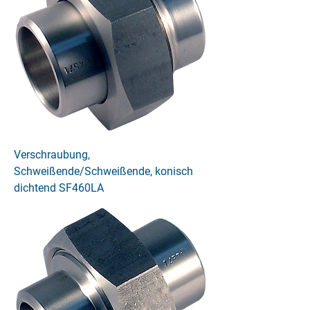
Verschraubung,
Schweißende/Schweißende, konisch
dichtend SF460LA