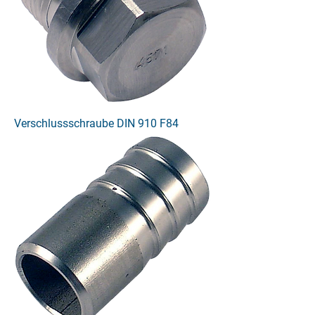
Verschlussschraube DIN 910 F84