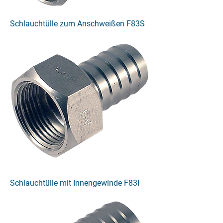
Schlauchtülle zum Anschweißen F83S
Schlauchtülle mit Innengewinde F83I