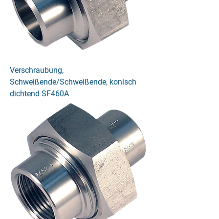
Verschraubung,
Schweißende/Schweißende, konisch
dichtend SF460A