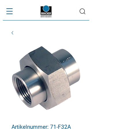
Artikelnummer: 71-F32A