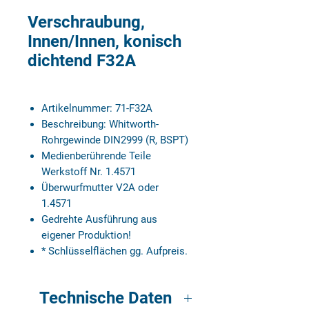
Verschraubung,
Innen/Innen, konisch
dichtend F32A
Artikelnummer: 71-F32A
Beschreibung: Whitworth-
Rohrgewinde DIN2999 (R, BSPT)
Medienberührende Teile
Werkstoff Nr. 1.4571
Überwurfmutter V2A oder
1.4571
Gedrehte Ausführung aus
eigener Produktion!
* Schlüsselflächen gg. Aufpreis.
Technische Daten