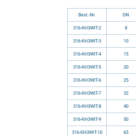
Best.-Nr.
DN
316-KH3WIT-2
8
316-KH3WIT-3
10
316-KH3WIT-4
15
316-KH3WIT-5
20
316-KH3WIT-6
25
316-KH3WIT-7
32
316-KH3WIT-8
40
316-KH3WIT-9
50
316-KH3WIT-10
65