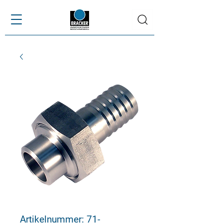
Artikelnummer: 71-